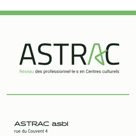
ASTRAC asbl
rue du Couvent 4