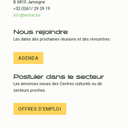
B 6810 Jamoigne
+32 (0)61/ 29 29 19
info@astrac.be
Nous rejoindre
Les dates des prochaines réunions et des rencontres.
AGENDA
Postuler dans le secteur
Les annonces issues des Centres culturels ou de
secteurs proches.
OFFRES D'EMPLOI