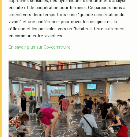
approches sensibles, des dynamiques d’enquête et d’analyse
ensuite et de coopération pour terminer. Ce parcours nous a
amené vers deux temps forts : une “grande concertation du
vivant” et une conférence; pour ouvrir les imaginaires, la
réflexion et les possibles vers un “habiter la terre autrement,
en commun entre vivant·e·s.
En savoir plus sur Co-construire