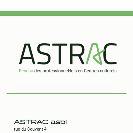
ASTRAC asbl
rue du Couvent 4