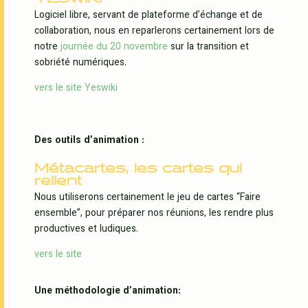
Logiciel libre, servant de plateforme d’échange et de
collaboration, nous en reparlerons certainement lors de
notre
journée du 20 novembre
sur la transition et
sobriété numériques.
vers le site Yeswiki
Des outils d’animation :
Métacartes, les cartes qui
relient
Nous utiliserons certainement le jeu de cartes “Faire
ensemble”, pour préparer nos réunions, les rendre plus
productives et ludiques.
vers le site
Une méthodologie d’animation: