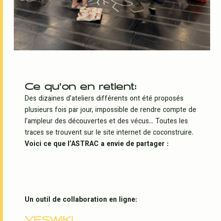
Ce qu’on en retient:
Des dizaines d’ateliers différents ont été proposés
plusieurs fois par jour, impossible de rendre compte de
l’ampleur des découvertes et des vécus… Toutes les
traces se trouvent sur le site internet de coconstruire.
Voici ce que l’ASTRAC a envie de partager :
Un outil de collaboration en ligne:
YESWIKI