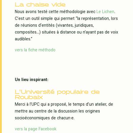
La chaise vide
Nous avons testé cette méthodologie avec
Le Lichen
.
C’est un outil simple qui permet “la représentation, lors
de réunions d’entités (vivantes, juridiques,
composites…) situées à distance ou n’ayant pas de voix
audibles.”
vers la fiche méthodo
Un lieu inspirant:
L’Université populaire de
Roubaix
Merci à l’UPC qui a proposé, le temps d’un atelier, de
mettre au centre de la discussion les origines
socioéconomiques de chacun·e.
vers la page Facebook