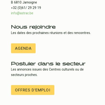
B 6810 Jamoigne
+32 (0)61/ 29 29 19
info@astrac.be
Nous rejoindre
Les dates des prochaines réunions et des rencontres.
AGENDA
Postuler dans le secteur
Les annonces issues des Centres culturels ou de
secteurs proches.
OFFRES D'EMPLOI