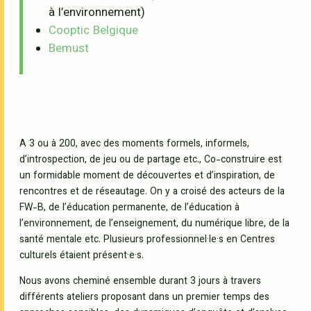
à l’environnement)
Cooptic Belgique
Bemust
A 3 ou à 200, avec des moments formels, informels,
d’introspection, de jeu ou de partage etc., Co-construire est
un formidable moment de découvertes et d’inspiration, de
rencontres et de réseautage. On y a croisé des acteurs de la
FW-B, de l’éducation permanente, de l’éducation à
l’environnement, de l’enseignement, du numérique libre, de la
santé mentale etc. Plusieurs professionnel·le·s en Centres
culturels étaient présent·e·s.
Nous avons cheminé ensemble durant 3 jours à travers
différents ateliers proposant dans un premier temps des