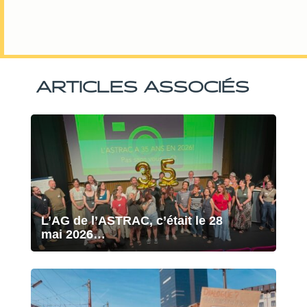
ARTICLES ASSOCIÉS
L’AG de l’ASTRAC, c’était le 28
mai 2026…