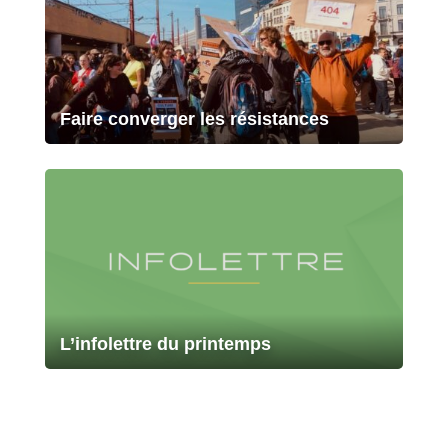
Faire converger les résistances
L’infolettre du printemps