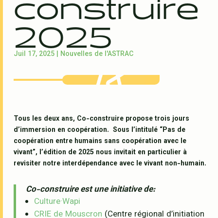
construire
2025
Juil 17, 2025
|
Nouvelles de l'ASTRAC
Tous les deux ans, Co-construire propose trois jours
d’immersion en coopération.
Sous l’intitulé “Pas de
coopération entre humains sans coopération avec le
vivant”, l’édition de 2025 nous invitait en particulier à
revisiter notre interdépendance avec le vivant non-humain.
Co-construire est une initiative de:
Culture·Wapi
CRIE de Mouscron
(Centre régional d’initiation