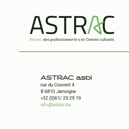
ASTRAC asbl
rue du Couvent 4
B 6810 Jamoigne
+32 (0)61/ 29 29 19
info@astrac.be