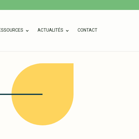
ESSOURCES
ACTUALITÉS
CONTACT