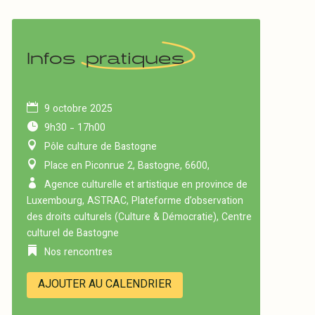
Infos
pratiques
9 octobre 2025
9h30 - 17h00
Pôle culture de Bastogne
Place en Piconrue 2, Bastogne, 6600,
Agence culturelle et artistique en province de
Luxembourg, ASTRAC, Plateforme d’observation
des droits culturels (Culture & Démocratie), Centre
culturel de Bastogne
Nos rencontres
AJOUTER AU CALENDRIER