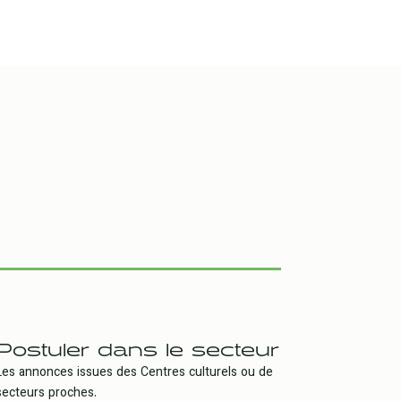
Postuler dans le secteur
Les annonces issues des Centres culturels ou de
secteurs proches.