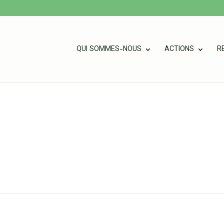
QUI SOMMES-NOUS
ACTIONS
R