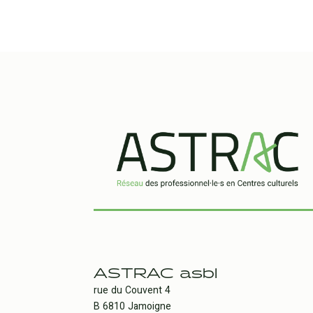
ASTRAC asbl
rue du Couvent 4
B 6810 Jamoigne