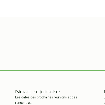
Nous rejoindre
Les dates des prochaines réunions et des
rencontres.