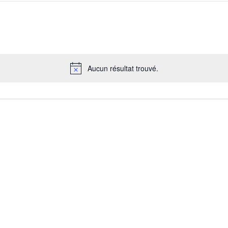
Aucun résultat trouvé.
Notice