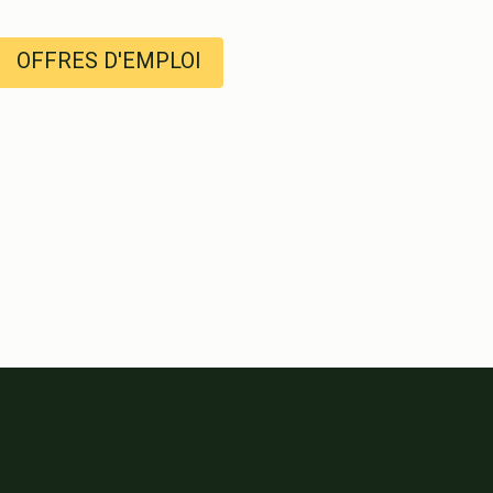
OFFRES D'EMPLOI