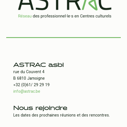
ASTRAC asbl
rue du Couvent 4
B 6810 Jamoigne
+32 (0)61/ 29 29 19
info@astrac.be
Nous rejoindre
Les dates des prochaines réunions et des rencontres.