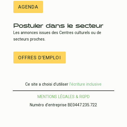
AGENDA
Postuler dans le secteur
Les annonces issues des Centres culturels ou de
secteurs proches.
OFFRES D'EMPLOI
Ce site a choisi d’utiliser
l’écriture inclusive
MENTIONS LÉGALES & RGPD
Numéro d’entreprise BE0447.235.722