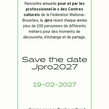
Rencontre annuelle
pour et par les
professionnel·le·s des Centres
culturels
de la Fédération Wallonie-
Bruxelles, la
Jpro
réunit chaque année
plus de 200 personnes de différents
métiers pour des moments de
découverte, d’échange et de partage.
Save the date
Jpro2027
19-02-2027