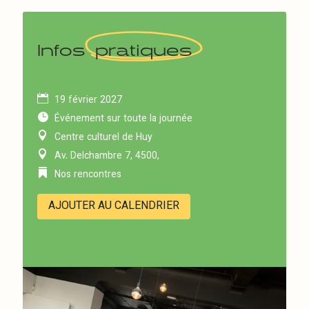
Infos
pratiques
19 février 2027
Événement sur toute la journée
Centre culturel de Huy
Av. Delchambre 7, 4500,
Nos rencontres
AJOUTER AU CALENDRIER